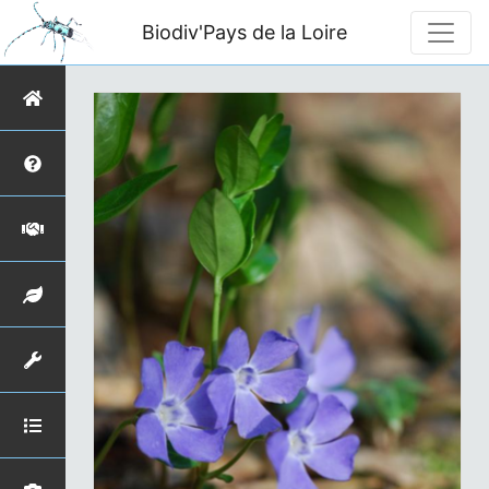
Biodiv'Pays de la Loire