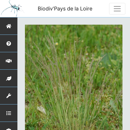
Biodiv'Pays de la Loire