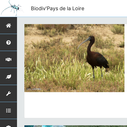
Biodiv'Pays de la Loire