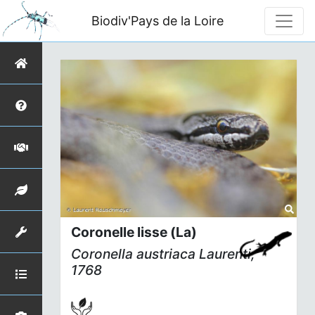
Biodiv'Pays de la Loire
Coronelle lisse (La)
Coronella austriaca
Laurenti,
1768