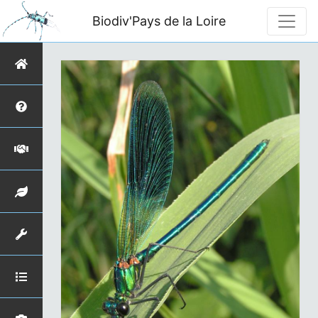
Biodiv'Pays de la Loire