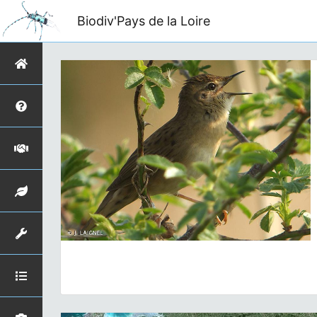
Biodiv'Pays de la Loire