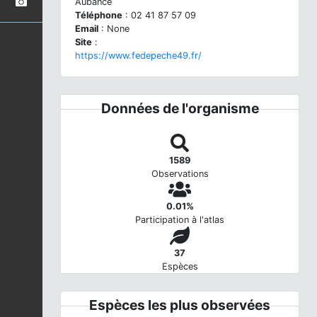
Aubance
Téléphone
: 02 41 87 57 09
Email
: None
Site
:
https://www.fedepeche49.fr/
Données de l'organisme
1589
Observations
0.01%
Participation à l'atlas
37
Espèces
Espèces les plus observées