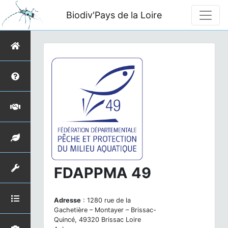
Biodiv'Pays de la Loire
FDAPPMA 49
Adresse
: 1280 rue de la
Gachetière – Montayer – Brissac-
Quincé, 49320 Brissac Loire