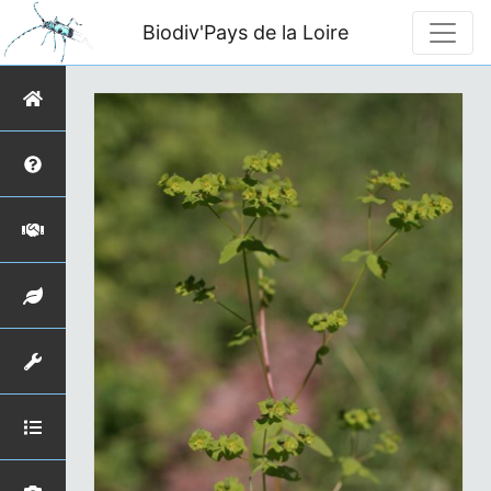
Biodiv'Pays de la Loire