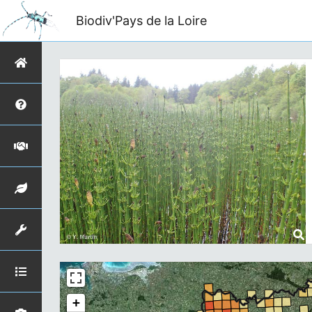
Biodiv'Pays de la Loire
+