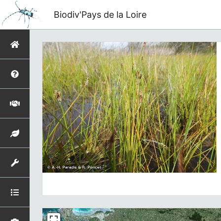
Biodiv'Pays de la Loire