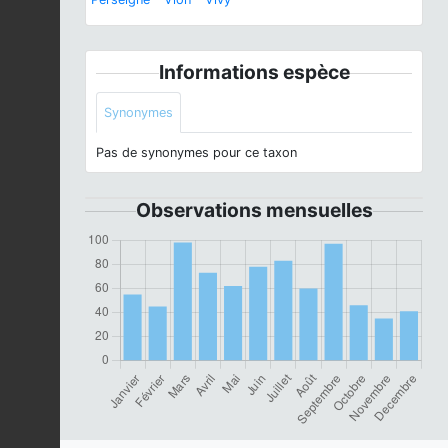
Informations espèce
Synonymes
Pas de synonymes pour ce taxon
Observations mensuelles