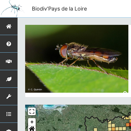
Biodiv'Pays de la Loire
+