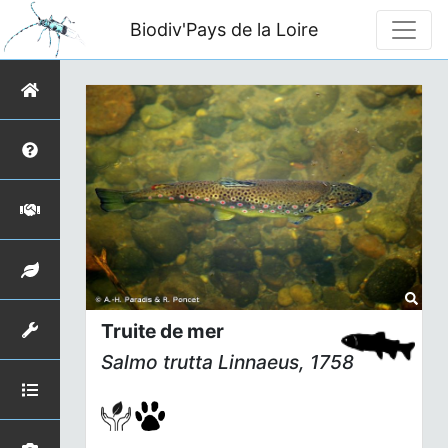
Biodiv'Pays de la Loire
Truite de mer
Salmo trutta
Linnaeus, 1758