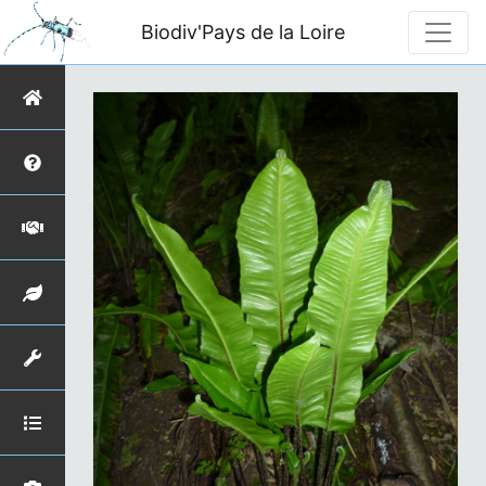
Biodiv'Pays de la Loire