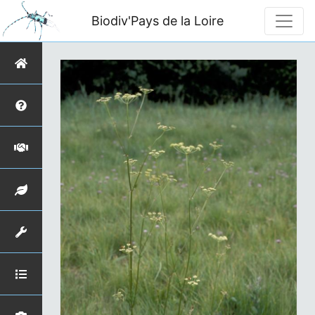
Biodiv'Pays de la Loire