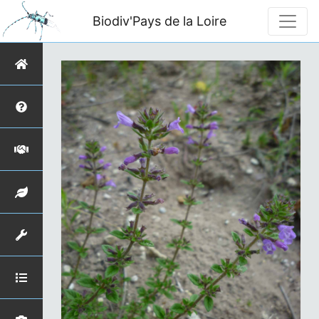
Biodiv'Pays de la Loire