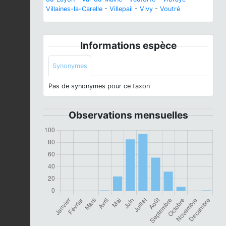
Villaines-la-Carelle
-
Villepail
-
Vivy
-
Voutré
Informations espèce
Synonymes
Pas de synonymes pour ce taxon
Observations mensuelles