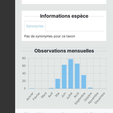
Informations espèce
Synonymes
Pas de synonymes pour ce taxon
Observations mensuelles