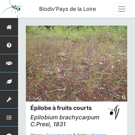
Biodiv'Pays de la Loire
Épilobe à fruits courts
Epilobium brachycarpum
C.Presl, 1831