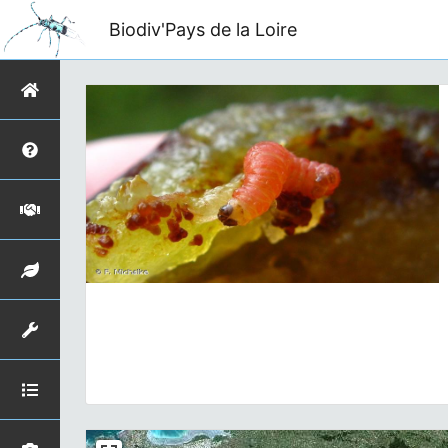
Biodiv'Pays de la Loire