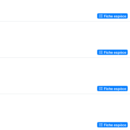
Fiche espèce
Fiche espèce
Fiche espèce
Fiche espèce