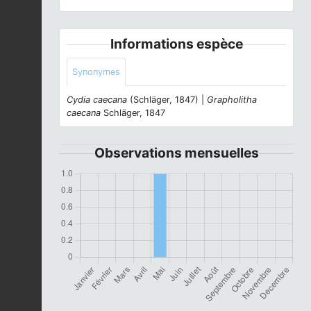
Informations espèce
Synonymes
Cydia caecana
(Schläger, 1847) |
Grapholitha
caecana
Schläger, 1847
Observations mensuelles