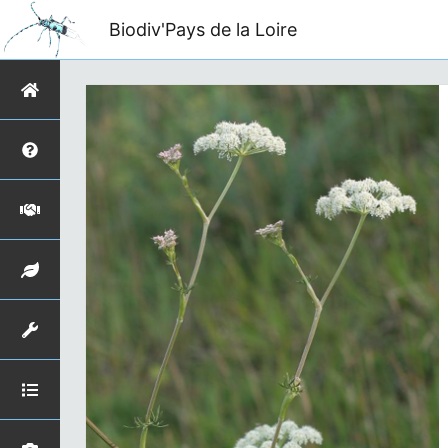
Biodiv'Pays de la Loire