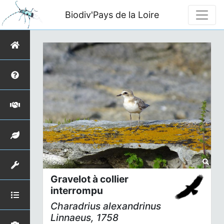
Biodiv'Pays de la Loire
Gravelot à collier
interrompu
Charadrius alexandrinus
Linnaeus, 1758