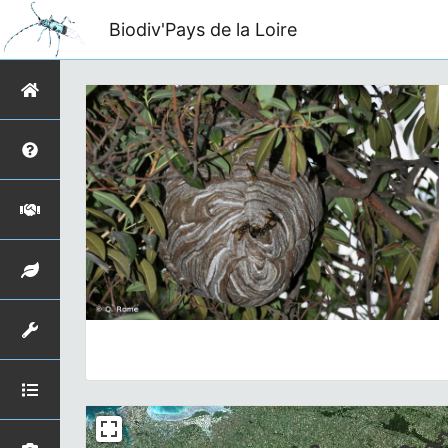
Biodiv'Pays de la Loire