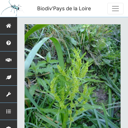
Biodiv'Pays de la Loire