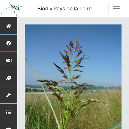
Biodiv'Pays de la Loire