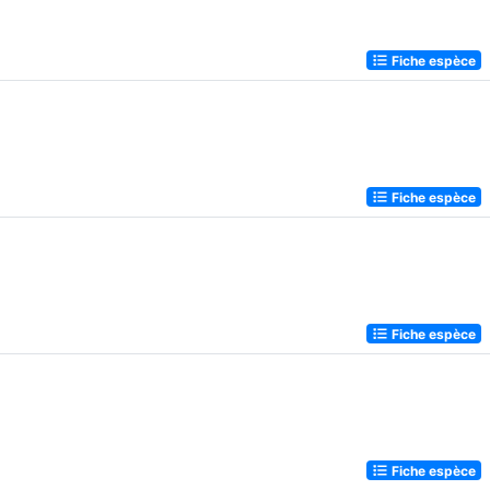
Fiche espèce
Fiche espèce
Fiche espèce
Fiche espèce