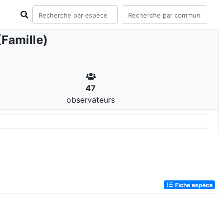
Famille)
47
observateurs
Fiche espèce