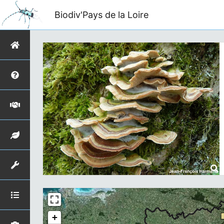
Biodiv'Pays de la Loire
+