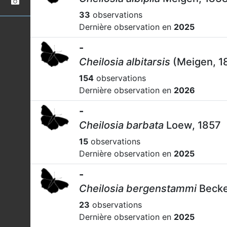
33
observations
Dernière observation en
2025
-
Cheilosia albitarsis
(Meigen, 1
154
observations
Dernière observation en
2026
-
Cheilosia barbata
Loew, 1857
15
observations
Dernière observation en
2025
-
Cheilosia bergenstammi
Becke
23
observations
Dernière observation en
2025