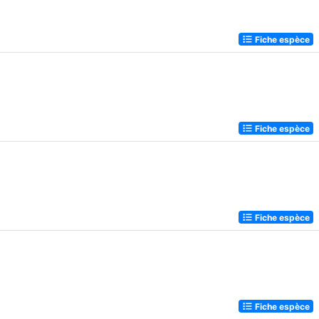
Fiche espèce
Fiche espèce
Fiche espèce
Fiche espèce