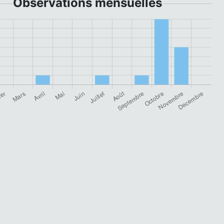
Observations mensuelles