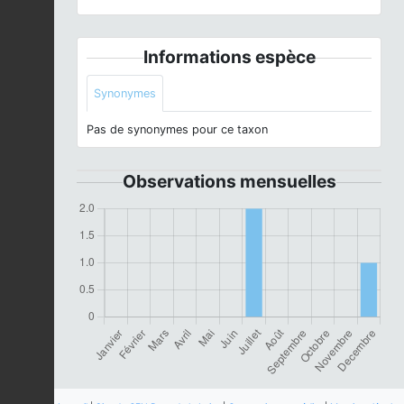
Informations espèce
Synonymes
Pas de synonymes pour ce taxon
Observations mensuelles