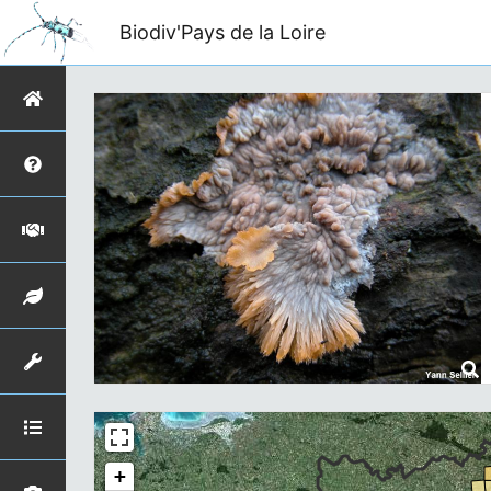
Biodiv'Pays de la Loire
+