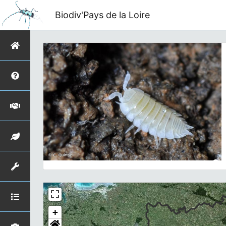
Biodiv'Pays de la Loire
+