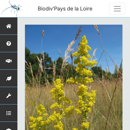
Biodiv'Pays de la Loire