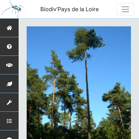
Biodiv'Pays de la Loire