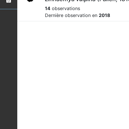
14
observations
Dernière observation en
2018