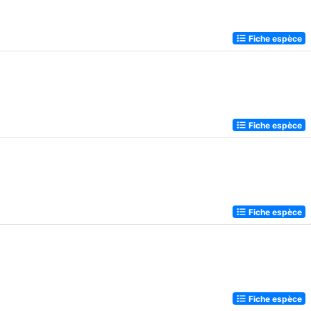
Fiche espèce
Fiche espèce
Fiche espèce
Fiche espèce