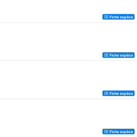
Fiche espèce
Fiche espèce
Fiche espèce
Fiche espèce