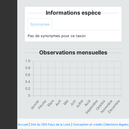
Informations espèce
Synonymes
Pas de synonymes pour ce taxon
Observations mensuelles
Accueil
|
Site du CEN Pays de la Loire
|
Conception et crédits
|
Mentions légales