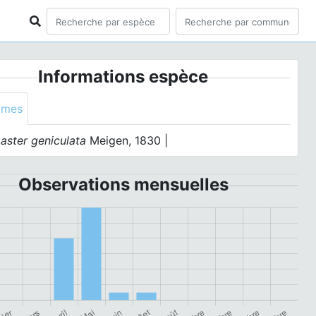
Informations espèce
ymes
aster geniculata
Meigen, 1830 |
Observations mensuelles