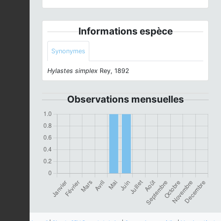
Informations espèce
Synonymes
Hylastes simplex
Rey, 1892
Observations mensuelles