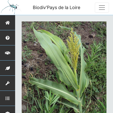
Biodiv'Pays de la Loire