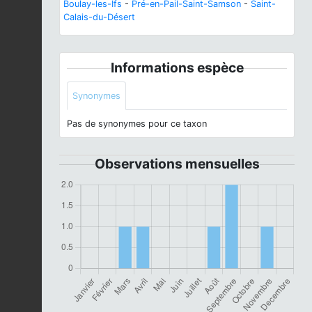
Boulay-les-Ifs
-
Pré-en-Pail-Saint-Samson
-
Saint-
Calais-du-Désert
Informations espèce
Synonymes
Pas de synonymes pour ce taxon
Observations mensuelles