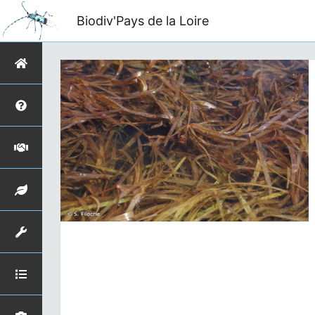
Biodiv'Pays de la Loire