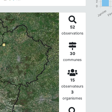
52
observations
30
communes
15
observateurs
3
organismes