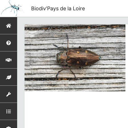
Biodiv'Pays de la Loire