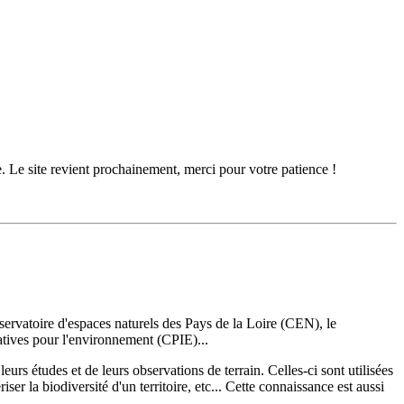
. Le site revient prochainement, merci pour votre patience !
servatoire d'espaces naturels des Pays de la Loire (CEN), le
tives pour l'environnement (CPIE)...
leurs études et de leurs observations de terrain. Celles-ci sont utilisées
r la biodiversité d'un territoire, etc... Cette connaissance est aussi