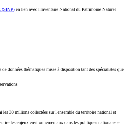
s (SINP)
en lien avec l'Inventaire National du Patrimoine Naturel
s de données thématiques mises à disposition tant des spécialistes que
ervations.
 les 30 millions collectées sur l'ensemble du territoire national et
scrire les enjeux environnementaux dans les politiques nationales et