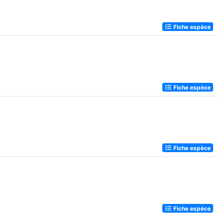
Fiche espèce
Fiche espèce
Fiche espèce
Fiche espèce