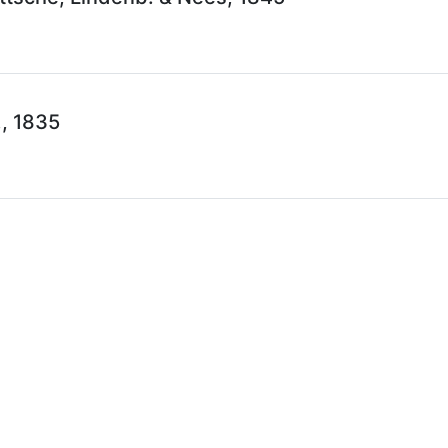
., 1835