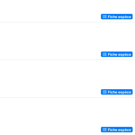
Fiche espèce
Fiche espèce
Fiche espèce
Fiche espèce